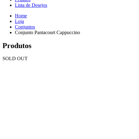
Lista de Desejos
Home
Loja
Conjuntos
Conjunto Pantacourt Cappuccino
Produtos
SOLD OUT