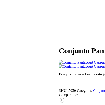
Conjunto Pan
Este produto está fora de estoq
SKU:
5059
Categoria:
Conjunt
Compartilhe: