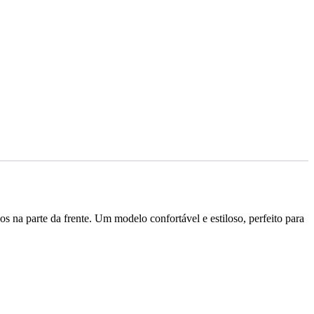
s na parte da frente. Um modelo confortável e estiloso, perfeito para