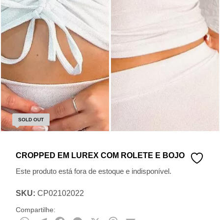
SOLD OUT
CROPPED EM LUREX COM ROLETE E BOJO
Este produto está fora de estoque e indisponível.
SKU:
CP02102022
Compartilhe: