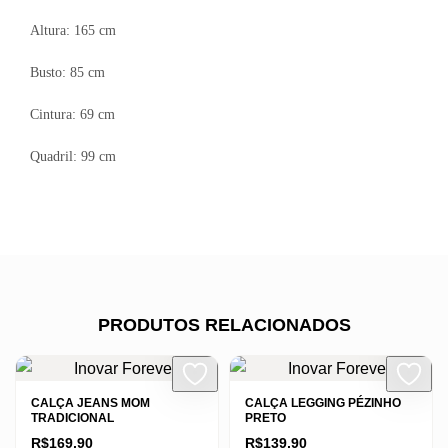
Altura: 165 cm
Busto: 85 cm
Cintura: 69 cm
Quadril: 99 cm
PRODUTOS RELACIONADOS
CALÇA JEANS MOM
CALÇA LEGGING PÉZINHO
TRADICIONAL
PRETO
R$
169,90
R$
139,90