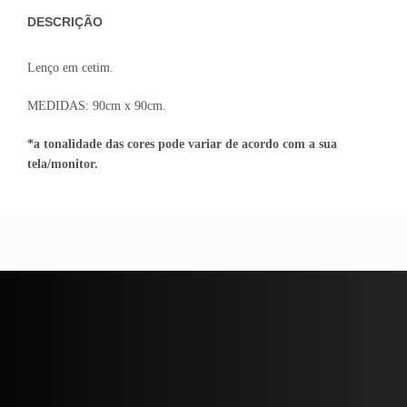
DESCRIÇÃO
Lenço em cetim.
MEDIDAS: 90cm x 90cm.
*a tonalidade das cores pode variar de acordo com a sua
tela/monitor.