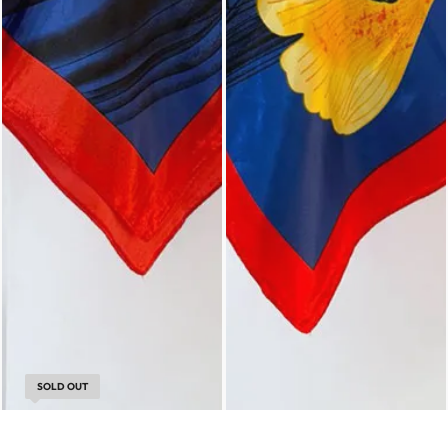
SOLD OUT