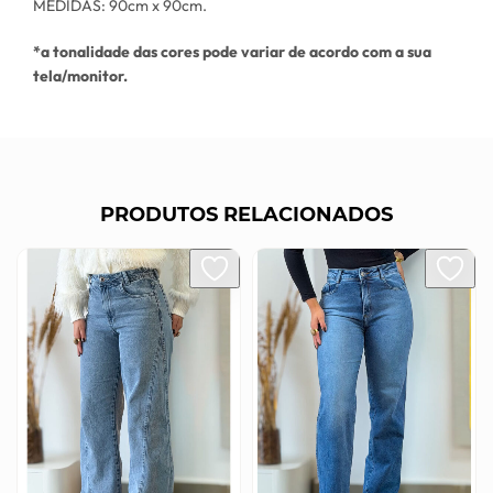
MEDIDAS: 90cm x 90cm.
*a tonalidade das cores pode variar de acordo com a sua
tela/monitor.
PRODUTOS RELACIONADOS