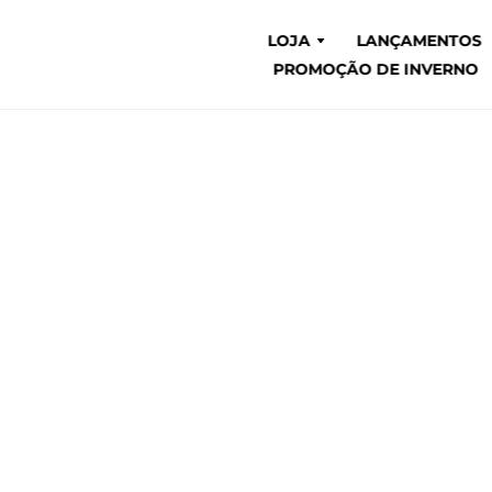
LOJA
LANÇAMENTOS
PROMOÇÃO DE INVERNO