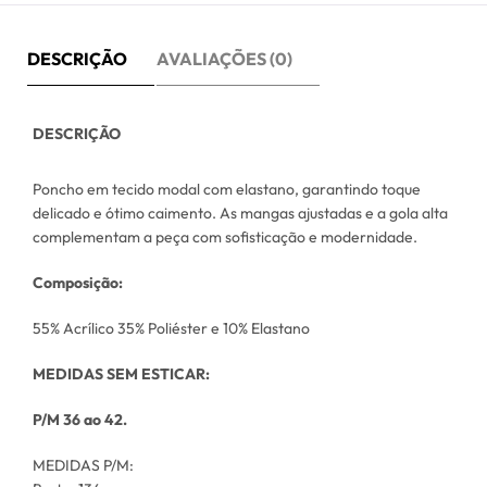
DESCRIÇÃO
AVALIAÇÕES (0)
DESCRIÇÃO
Poncho em tecido modal com elastano, garantindo toque
delicado e ótimo caimento. As mangas ajustadas e a gola alta
complementam a peça com sofisticação e modernidade.
Composição:
55% Acrílico 35% Poliéster e 10% Elastano
MEDIDAS SEM ESTICAR:
P/M 36 ao 42.
MEDIDAS P/M: