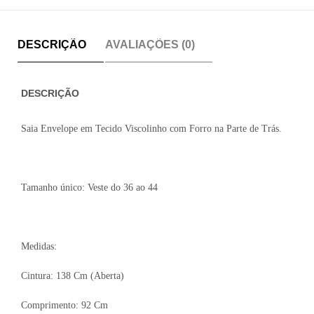
DESCRIÇÃO
AVALIAÇÕES (0)
DESCRIÇÃO
Saia Envelope em Tecido Viscolinho com Forro na Parte de Trás.
Tamanho único: Veste do 36 ao 44
Medidas:
Cintura: 138 Cm (Aberta)
Comprimento: 92 Cm