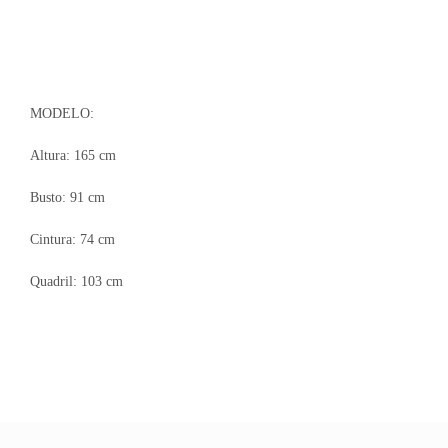
MODELO:
Altura: 165 cm
Busto: 91 cm
Cintura: 74 cm
Quadril: 103 cm