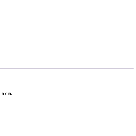
 a dia.