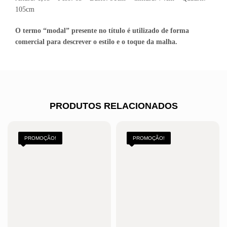
105cm
O termo “modal” presente no título é utilizado de forma
comercial para descrever o estilo e o toque da malha.
PRODUTOS RELACIONADOS
PROMOÇÃO!
PROMOÇÃO!