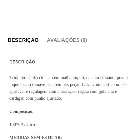
DESCRIÇÃO
AVALIAÇÕES (0)
DESCRIÇÃO
Trinjunto confeccionado em malha importada com elastano, possui
toque macio e suave. Contem três peças: Calça com elástico no cós
ajustável e regulagem com amarração, regata com gola alta e
cardigan com punho ajustado.
Composição:
100% Acrílico
MEDIDAS SEM ESTICAR: