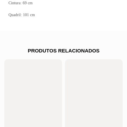
Cintura: 69 cm
Quadril: 101 cm
PRODUTOS RELACIONADOS