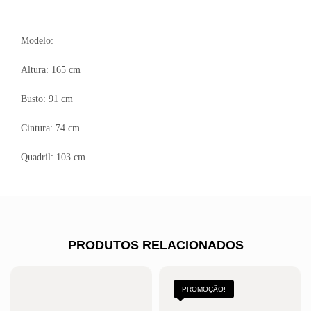
Modelo:
Altura: 165 cm
Busto: 91 cm
Cintura: 74 cm
Quadril: 103 cm
PRODUTOS RELACIONADOS
PROMOÇÃO!