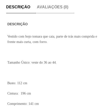
DESCRIÇÃO
AVALIAÇÕES (0)
DESCRIÇÃO
Vestido com bojo tomara que caia, parte de trás mais comprida e
frente mais curta, com forro.
Tamanho Único: veste do 36 ao 44.
Busto: 112 cm
Cintura: 196 cm
Comprimento: 141 cm