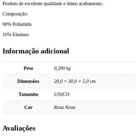
Produto de excelente qualidade e ótimo acabamento.
Composição:
90% Poliamida
10% Elastano
Informação adicional
Peso
0,200 kg
Dimensões
20,0 × 30,0 × 5,0 cm
Tamanho
UNICO
Cor
Rosa Neon
Avaliações