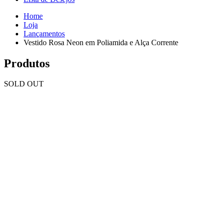
Home
Loja
Lançamentos
Vestido Rosa Neon em Poliamida e Alça Corrente
Produtos
SOLD OUT