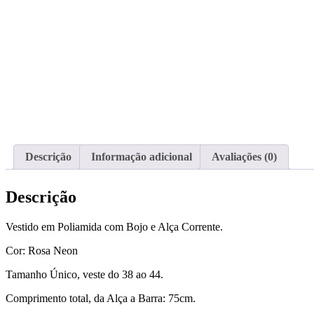
Descrição
Informação adicional
Avaliações (0)
Descrição
Vestido em Poliamida com Bojo e Alça Corrente.
Cor: Rosa Neon
Tamanho Único, veste do 38 ao 44.
Comprimento total, da Alça a Barra: 75cm.