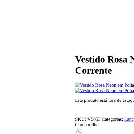
Vestido Rosa 
Corrente
Este produto está fora de estoq
SKU:
V5053
Categorias:
Lanç
Compartilhe: