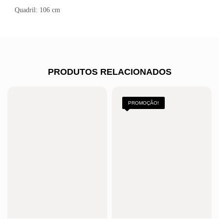
Quadril: 106 cm
PRODUTOS RELACIONADOS
PROMOÇÃO!