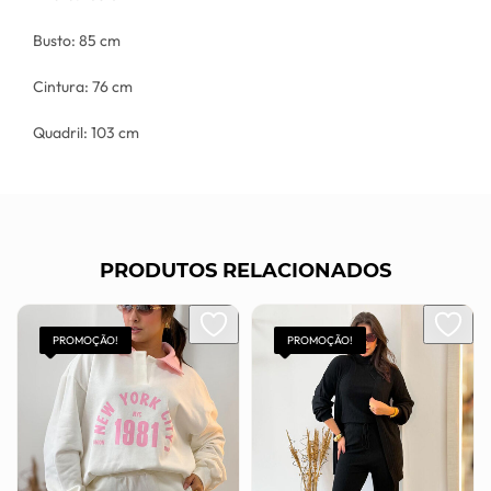
Busto: 85 cm
Cintura: 76 cm
Quadril: 103 cm
PRODUTOS RELACIONADOS
PROMOÇÃO!
PROMOÇÃO!