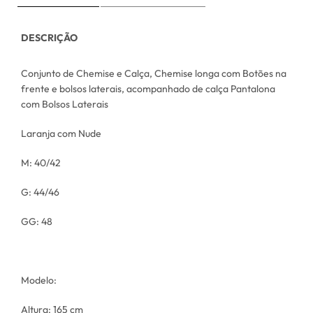
DESCRIÇÃO
Conjunto de Chemise e Calça, Chemise longa com Botões na
frente e bolsos laterais, acompanhado de calça Pantalona
com Bolsos Laterais
Laranja com Nude
M: 40/42
G: 44/46
GG: 48
Modelo:
Altura: 165 cm